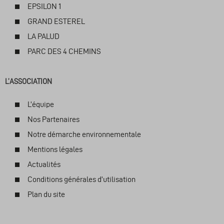
EPSILON 1
GRAND ESTEREL
LA PALUD
PARC DES 4 CHEMINS
L’ASSOCIATION
L’équipe
Nos Partenaires
Notre démarche environnementale
Mentions légales
Actualités
Conditions générales d’utilisation
Plan du site