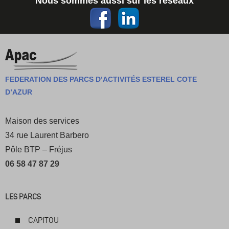
Nous sommes aussi sur les réseaux
FEDERATION DES PARCS D’ACTIVITÉS ESTEREL COTE
D’AZUR
Maison des services
34 rue Laurent Barbero
Pôle BTP – Fréjus
06 58 47 87 29
LES PARCS
CAPITOU