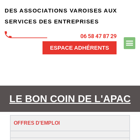
DES ASSOCIATIONS VAROISES
AUX
SERVICES
DES ENTREPRISES
06 58 47 87 29
ESPACE ADHÉRENTS
LE BON COIN DE L'APAC
OFFRES D'EMPLOI