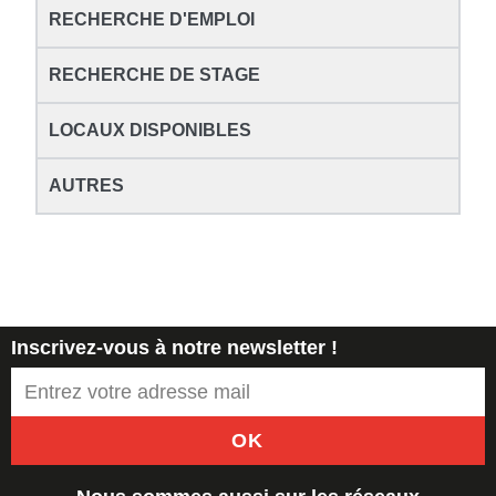
RECHERCHE D'EMPLOI
RECHERCHE DE STAGE
LOCAUX DISPONIBLES
AUTRES
Inscrivez-vous à notre newsletter !
OK