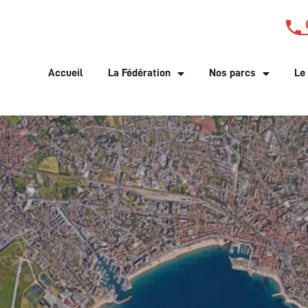
Accueil
La Fédération
Nos parcs
Le