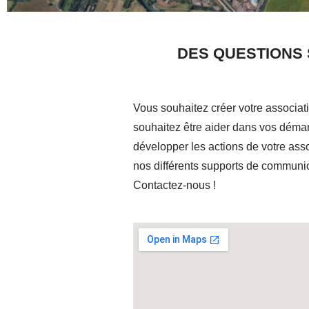
DES QUESTIONS 
Vous souhaitez créer votre associati
souhaitez être aider dans vos démar
développer les actions de votre ass
nos différents supports de communi
Contactez-nous !