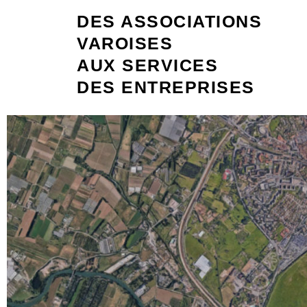
DES ASSOCIATIONS
VAROISES
AUX SERVICES
DES ENTREPRISES