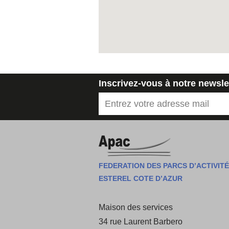
Inscrivez-vous à notre newslet
FEDERATION DES PARCS D’ACTIVIT
ESTEREL COTE D’AZUR
Maison des services
34 rue Laurent Barbero