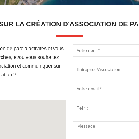
SUR LA CRÉATION D'ASSOCIATION DE PAR
on de parc d’activités et vous
ches, et/ou vous souhaitez
ociation et communiquer sur
cation ?