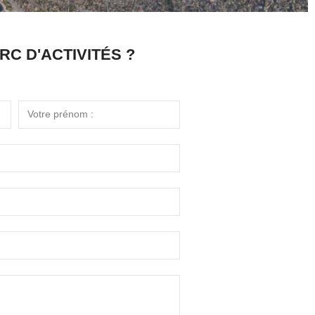
C D'ACTIVITÉS ?