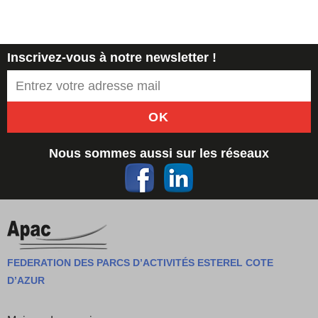
Inscrivez-vous à notre newsletter !
OK
Nous sommes aussi sur les réseaux
FEDERATION DES PARCS D’ACTIVITÉS ESTEREL COTE
D’AZUR