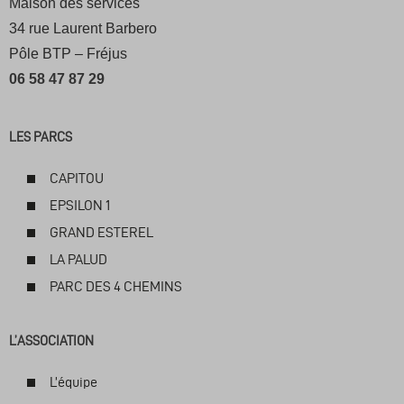
Maison des services
34 rue Laurent Barbero
Pôle BTP – Fréjus
06 58 47 87 29
LES PARCS
CAPITOU
EPSILON 1
GRAND ESTEREL
LA PALUD
PARC DES 4 CHEMINS
L’ASSOCIATION
L’équipe