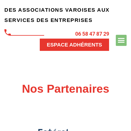
DES ASSOCIATIONS VAROISES
AUX
SERVICES
DES ENTREPRISES
06 58 47 87 29
ESPACE ADHÉRENTS
Nos Partenaires