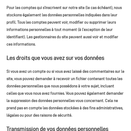
Pour les comptes qui s’inscrivent sur notre site (le cas échéant), nous
stockons également les données personnelles indiquées dans leur
profil. Tous les comptes peuvent voir, modifier ou supprimer leurs
informations personnelles à tout moment (à l’exception de leur
identifiant). Les gestionnaires du site peuvent aussi voir et modifier
ces informations.
Les droits que vous avez sur vos données
Si vous avez un compte ou si vous avez laissé des commentaires sur le
site, vous pouvez demander à recevoir un fichier contenant toutes les
données personnelles que nous possédons à votre sujet, incluant
celles que vous nous avez fournies. Vous pouvez également demander
la suppression des données personnelles vous concernant. Cela ne
prend pas en compte les données stockées à des fins administratives,
légales ou pour des raisons de sécurité.
Transmission de vos données personnelles