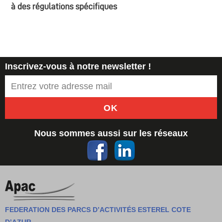
à des régulations spécifiques
Inscrivez-vous à notre newsletter !
OK
Nous sommes aussi sur les réseaux
FEDERATION DES PARCS D’ACTIVITÉS ESTEREL COTE