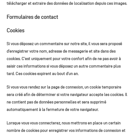
télécharger et extraire des données de localisation depuis ces images.
Formulaires de contact
Cookies
Si vous déposez un commentaire sur notre site, il vous sera proposé
d’enregistrer votre nom, adresse de messagerie et site dans des
cookies. C’est uniquement pour votre confort afin de ne pas avoir à
saisir ces informations si vous déposez un autre commentaire plus
tard. Ces cookies expirent au bout d’un an.
Si vous vous rendez sur la page de connexion, un cookie temporaire
sera créé afin de déterminer si votre navigateur accepte les cookies. Il
ne contient pas de données personnelles et sera supprimé
automatiquement à la fermeture de votre navigateur.
Lorsque vous vous connecterez, nous mettrons en place un certain
nombre de cookies pour enregistrer vos informations de connexion et