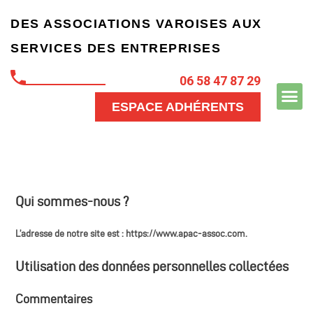
DES ASSOCIATIONS VAROISES
AUX
SERVICES
DES ENTREPRISES
06 58 47 87 29
ESPACE ADHÉRENTS
Qui sommes-nous ?
L’adresse de notre site est : https://www.apac-assoc.com.
Utilisation des données personnelles collectées
Commentaires