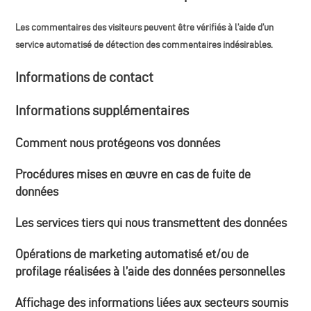
Les commentaires des visiteurs peuvent être vérifiés à l’aide d’un
service automatisé de détection des commentaires indésirables.
Informations de contact
Informations supplémentaires
Comment nous protégeons vos données
Procédures mises en œuvre en cas de fuite de
données
Les services tiers qui nous transmettent des données
Opérations de marketing automatisé et/ou de
profilage réalisées à l’aide des données personnelles
Affichage des informations liées aux secteurs soumis