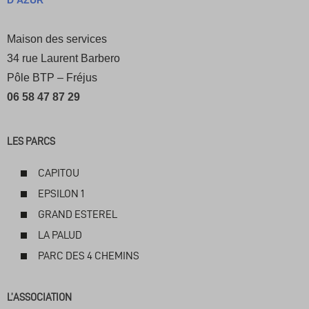
D’AZUR
Maison des services
34 rue Laurent Barbero
Pôle BTP – Fréjus
06 58 47 87 29
LES PARCS
CAPITOU
EPSILON 1
GRAND ESTEREL
LA PALUD
PARC DES 4 CHEMINS
L’ASSOCIATION