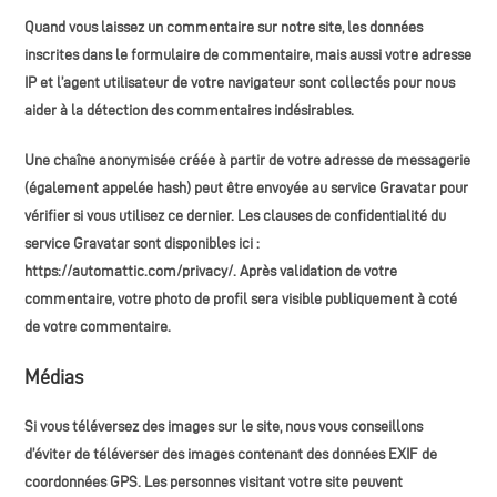
Quand vous laissez un commentaire sur notre site, les données
inscrites dans le formulaire de commentaire, mais aussi votre adresse
IP et l’agent utilisateur de votre navigateur sont collectés pour nous
aider à la détection des commentaires indésirables.
Une chaîne anonymisée créée à partir de votre adresse de messagerie
(également appelée hash) peut être envoyée au service Gravatar pour
vérifier si vous utilisez ce dernier. Les clauses de confidentialité du
service Gravatar sont disponibles ici :
https://automattic.com/privacy/. Après validation de votre
commentaire, votre photo de profil sera visible publiquement à coté
de votre commentaire.
Médias
Si vous téléversez des images sur le site, nous vous conseillons
d’éviter de téléverser des images contenant des données EXIF de
coordonnées GPS. Les personnes visitant votre site peuvent