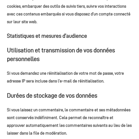
cookies, embarquer des outils de suivis tiers, suivre vos interactions
avec ces contenus embarqués si vous disposez d’un compte connecté
sur leur site web.
Statistiques et mesures d’audience
Utilisation et transmission de vos données
personnelles
Si vous demandez une réinitialisation de votre mot de passe, votre
adresse IP sera incluse dans l’e-mail de réinitialisation.
Durées de stockage de vos données
Si vous laissez un commentaire, le commentaire et ses métadonnées
sont conservés indéfiniment. Cela permet de reconnaître et
approuver automatiquement les commentaires suivants au lieu de les
laisser dans la file de modération.