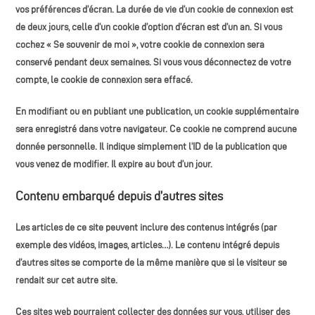
vos préférences d’écran. La durée de vie d’un cookie de connexion est
de deux jours, celle d’un cookie d’option d’écran est d’un an. Si vous
cochez « Se souvenir de moi », votre cookie de connexion sera
conservé pendant deux semaines. Si vous vous déconnectez de votre
compte, le cookie de connexion sera effacé.
En modifiant ou en publiant une publication, un cookie supplémentaire
sera enregistré dans votre navigateur. Ce cookie ne comprend aucune
donnée personnelle. Il indique simplement l’ID de la publication que
vous venez de modifier. Il expire au bout d’un jour.
Contenu embarqué depuis d’autres sites
Les articles de ce site peuvent inclure des contenus intégrés (par
exemple des vidéos, images, articles…). Le contenu intégré depuis
d’autres sites se comporte de la même manière que si le visiteur se
rendait sur cet autre site.
Ces sites web pourraient collecter des données sur vous, utiliser des